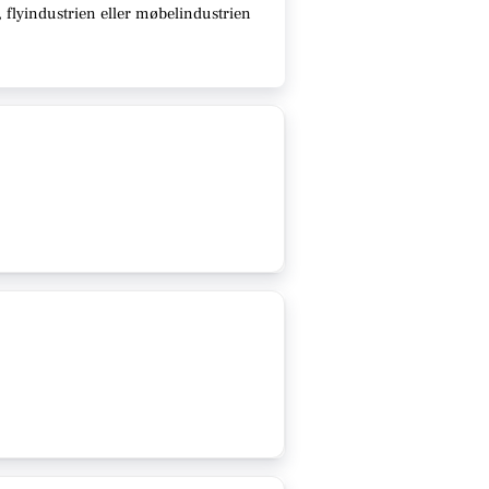
 flyindustrien eller møbelindustrien