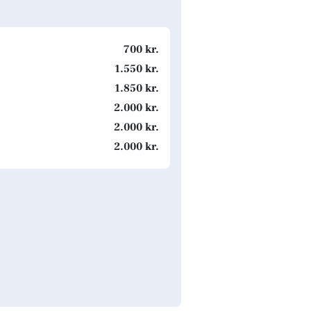
700 kr.
1.550 kr.
1.850 kr.
2.000 kr.
2.000 kr.
2.000 kr.