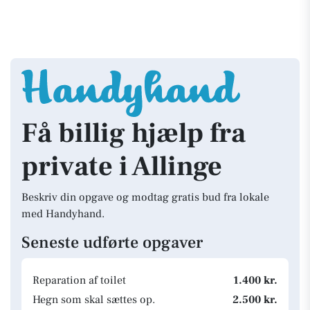
Få billig hjælp fra
private i Allinge
Beskriv din opgave og modtag gratis bud fra lokale
med Handyhand.
Seneste udførte opgaver
Reparation af toilet
1.400 kr.
Hegn som skal sættes op.
2.500 kr.