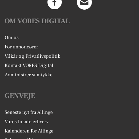
OM VORES DIGITAL
Om os
For annoncører
Vilkår og Privatlivspolitik
Kontakt VORES Digital
Administrer samtykke
GENVEJE
Seneste nyt fra Allinge
Vores lokale erhverv
Kalenderen for Allinge