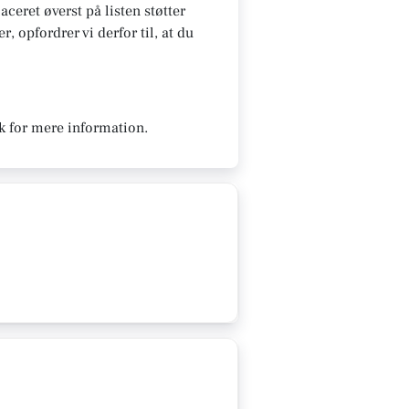
aceret øverst på listen støtter
, opfordrer vi derfor til, at du
k for mere information.