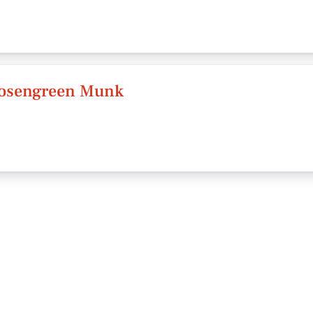
 Rosengreen Munk