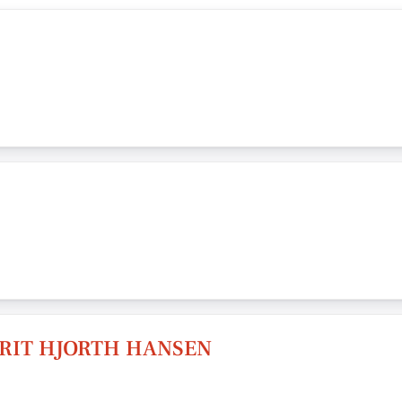
RIT HJORTH HANSEN