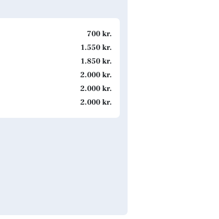
700 kr.
1.550 kr.
1.850 kr.
2.000 kr.
2.000 kr.
2.000 kr.