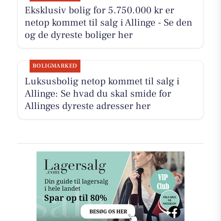
Eksklusiv bolig for 5.750.000 kr er
netop kommet til salg i Allinge - Se den
og de dyreste boliger her
BOLIGMARKED
Luksusbolig netop kommet til salg i
Allinge: Se hvad du skal smide for
Allinges dyreste adresser her