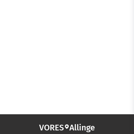
VORES
Allinge