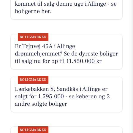
kommet til salg denne uge i Allinge - se
boligerne her.
BOLIGMARKED
Er Tejnvej 45A i Allinge
drømmehjemmet? Se de dyreste boliger
til salg nu for op til 11.850.000 kr
BOLIGMARKED
Lærkebakken 8, Sandkås i Allinge er
solgt for 1.595.000 - se køberen og 2
andre solgte boliger
BOLIGMARKED