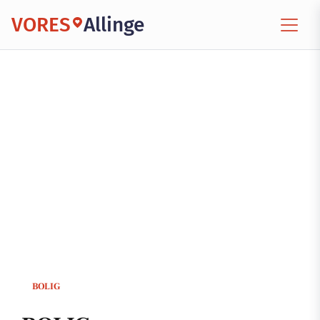
VORES
Allinge
BOLIG