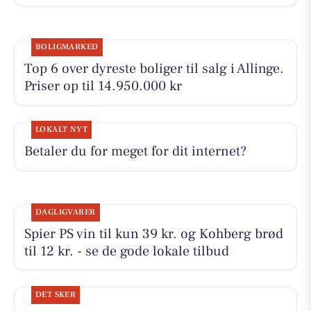
BOLIGMARKED
Top 6 over dyreste boliger til salg i Allinge.
Priser op til 14.950.000 kr
LOKALT NYT
Betaler du for meget for dit internet?
DAGLIGVARER
Spier PS vin til kun 39 kr. og Kohberg brød
til 12 kr. - se de gode lokale tilbud
DET SKER