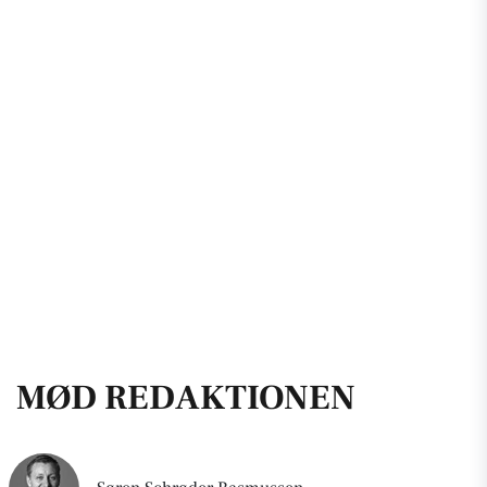
MØD REDAKTIONEN