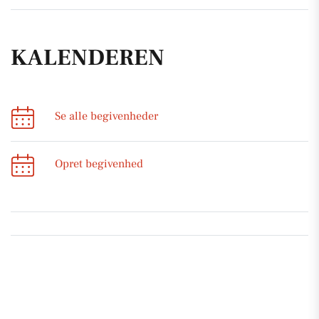
KALENDEREN
Se alle begivenheder
Opret begivenhed