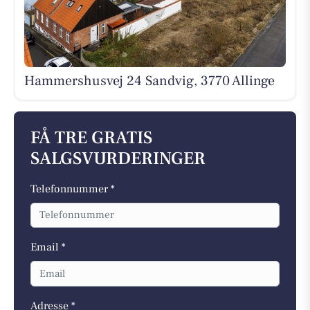
Hammershusvej 24 Sandvig, 3770 Allinge
FÅ TRE GRATIS
SALGSVURDERINGER
Telefonnummer *
Email *
Adresse *