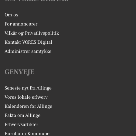
Om os
For annoncører
Vilkår og Privatlivspolitik
Kontakt VORES Digital
Administrer samtykke
GENVEJE
Seneste nyt fra Allinge
Vores lokale erhverv
Kalenderen for Allinge
Fakta om Allinge
Erhvervsartikler
Bornholm Kommune