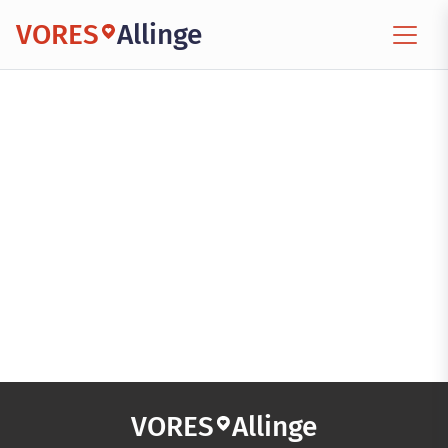
VORES
Allinge
VORES
Allinge