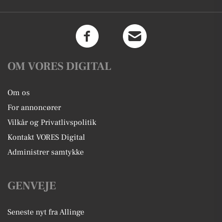
OM VORES DIGITAL
Om os
For annoncører
Vilkår og Privatlivspolitik
Kontakt VORES Digital
Administrer samtykke
GENVEJE
Seneste nyt fra Allinge