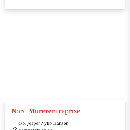
Nord Murerentreprise
c/o. Jesper Nybo Hansen