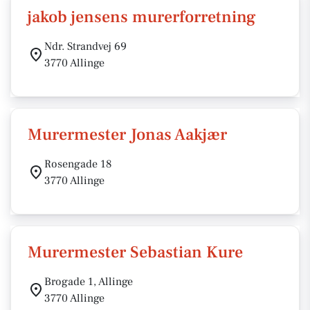
jakob jensens murerforretning
Ndr. Strandvej 69
3770 Allinge
Murermester Jonas Aakjær
Rosengade 18
3770 Allinge
Murermester Sebastian Kure
Brogade 1, Allinge
3770 Allinge