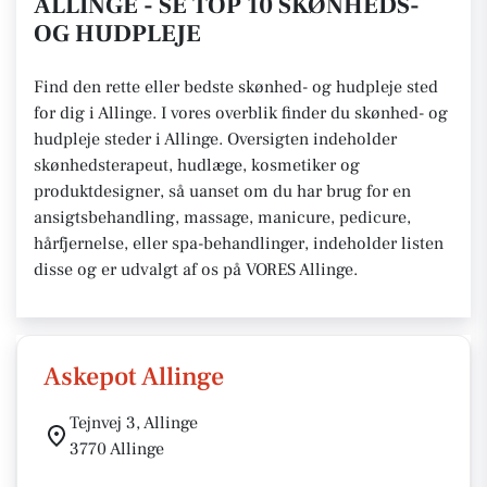
ALLINGE - SE TOP 10 SKØNHEDS-
OG HUDPLEJE
Find den rette eller bedste skønhed- og hudpleje sted
for dig i Allinge. I vores overblik finder du skønhed- og
hudpleje steder i Allinge. Oversigten indeholder
skønhedsterapeut, hudlæge, kosmetiker og
produktdesigner, så uanset om du har brug for en
ansigtsbehandling, massage, manicure, pedicure,
hårfjernelse, eller spa-behandlinger, indeholder listen
disse og er udvalgt af os på VORES Allinge.
Askepot Allinge
Tejnvej 3, Allinge
3770 Allinge