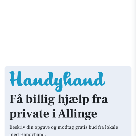
Få billig hjælp fra
private i Allinge
Beskriv din opgave og modtag gratis bud fra lokale
med Handyhand.