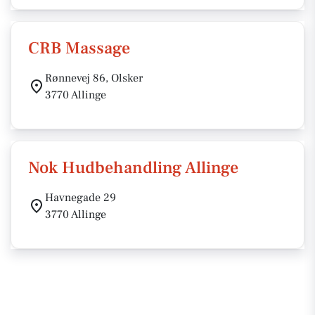
CRB Massage
Rønnevej 86, Olsker
3770 Allinge
Nok Hudbehandling Allinge
Havnegade 29
3770 Allinge