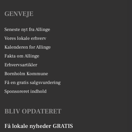
GENVEJE
Seneste nyt fra Allinge
Vores lokale erhverv
Kalenderen for Allinge
Fakta om Allinge
Erhvervsartikler
Bornholm Kommune
Få en gratis salgsvurdering
Sponsoreret indhold
BLIV OPDATERET
Få lokale nyheder GRATIS