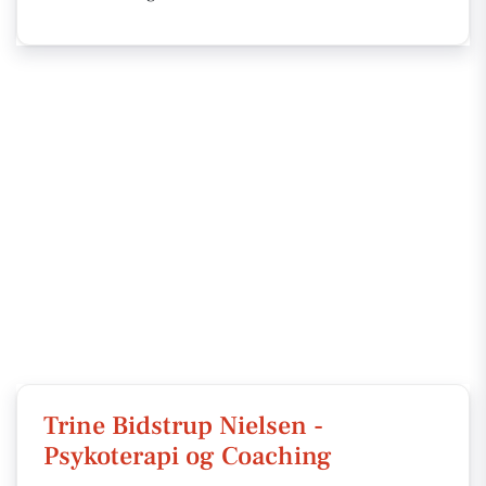
Trine Bidstrup Nielsen -
Psykoterapi og Coaching