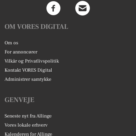
OM VORES DIGITAL
Om os
For annoncører
Vilkår og Privatlivspolitik
Kontakt VORES Digital
Administrer samtykke
GENVEJE
Seneste nyt fra Allinge
Vores lokale erhverv
Kalenderen for Allinge