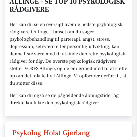
ALLINGE - SE TOP 10 PSYKOLOGISK
RÅDGIVERE
Her kan du se en oversigt over de bedste psykologisk
rådgivere i Allinge. Uanset om du søger
psykologbehandling til parterapi, angst, stress,
depression, selvværd eller personlig udvikling, kan
denne liste være med til at finde den rette psykologisk
rådgiver for dig. De øverste psykologisk rådgivere
støtter VORES Allinge, og de er dermed med til at støtte
op om det lokale liv i Allinge. Vi opfordrer derfor til, at
du støtter disse.
Her kan du også se de pågældende åbningstider og
direkte kontakte den psykologisk rådgiver.
Psykolog Holst Gjerlang