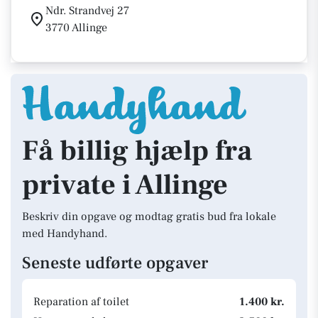
Ndr. Strandvej 27
3770 Allinge
Få billig hjælp fra
private i Allinge
Beskriv din opgave og modtag gratis bud fra lokale
med Handyhand.
Seneste udførte opgaver
Reparation af toilet
1.400 kr.