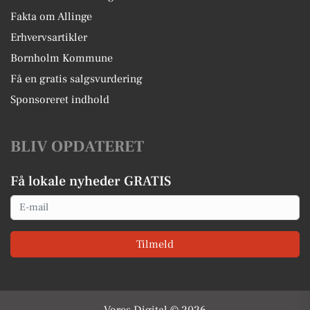
Fakta om Allinge
Erhvervsartikler
Bornholm Kommune
Få en gratis salgsvurdering
Sponsoreret indhold
BLIV OPDATERET
Få lokale nyheder GRATIS
Email
Tilmeld