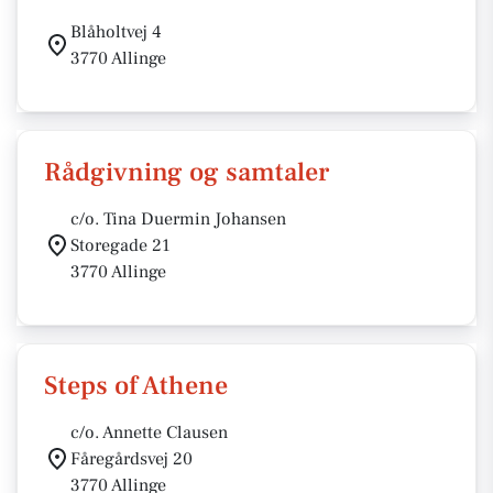
Blåholtvej 4
3770 Allinge
Rådgivning og samtaler
c/o. Tina Duermin Johansen
Storegade 21
3770 Allinge
Steps of Athene
c/o. Annette Clausen
Fåregårdsvej 20
3770 Allinge