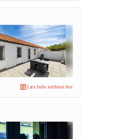
Læs hele artiklen her