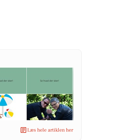
Læs hele artiklen her