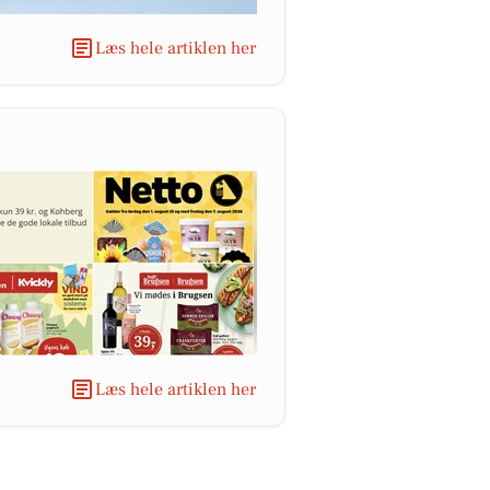
Læs hele artiklen her
Læs hele artiklen her