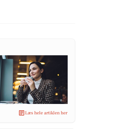
Læs hele artiklen her