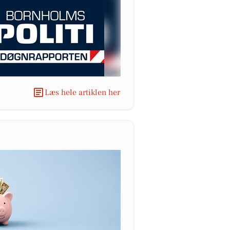
Læs hele artiklen her