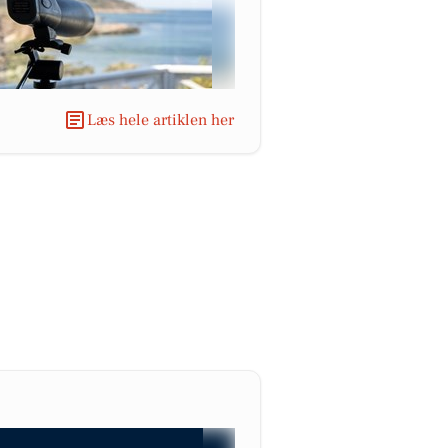
Læs hele artiklen her