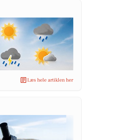
Læs hele artiklen her