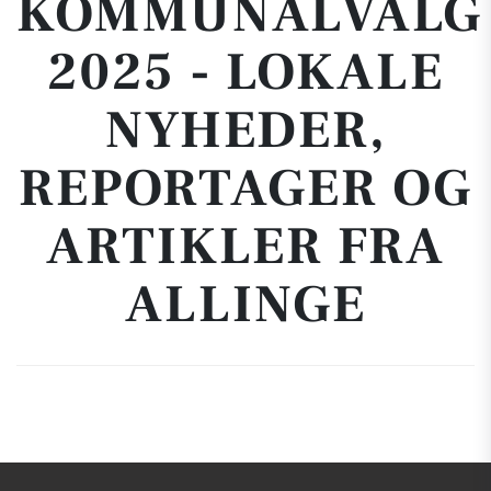
KOMMUNALVALG
2025 - LOKALE
NYHEDER,
REPORTAGER OG
ARTIKLER FRA
ALLINGE