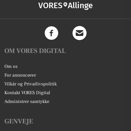
VORES
Allinge
OM VORES DIGITAL
Om os
For annoncører
Vilkår og Privatlivspolitik
Kontakt VORES Digital
Administrer samtykke
GENVEJE