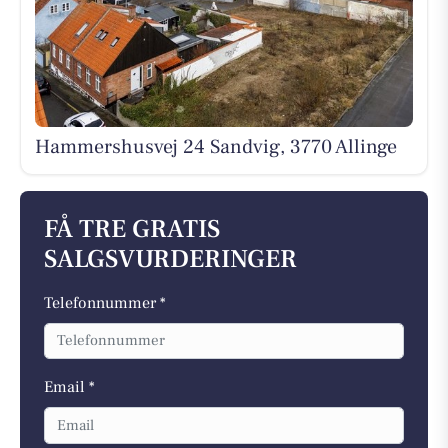
Hammershusvej 24 Sandvig, 3770 Allinge
FÅ TRE GRATIS
SALGSVURDERINGER
Telefonnummer *
Email *