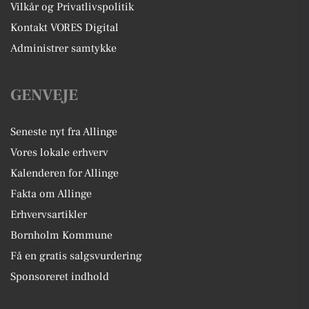
Vilkår og Privatlivspolitik
Kontakt VORES Digital
Administrer samtykke
GENVEJE
Seneste nyt fra Allinge
Vores lokale erhverv
Kalenderen for Allinge
Fakta om Allinge
Erhvervsartikler
Bornholm Kommune
Få en gratis salgsvurdering
Sponsoreret indhold