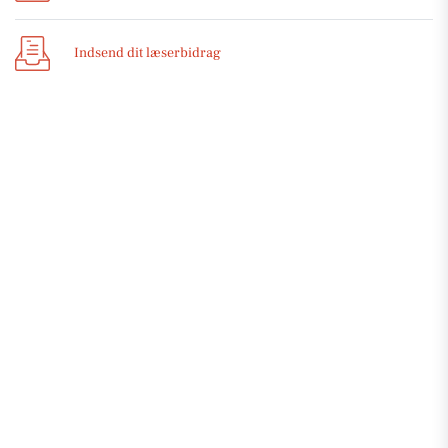
Indsend dit læserbidrag