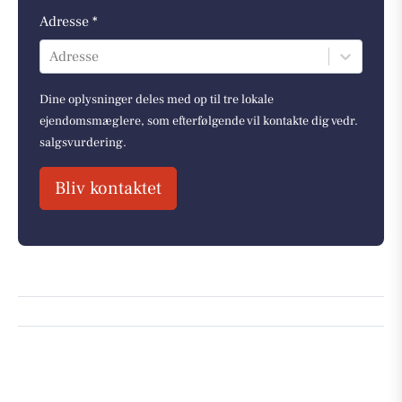
Adresse *
Adresse
Dine oplysninger deles med op til tre lokale
ejendomsmæglere, som efterfølgende vil kontakte dig vedr.
salgsvurdering.
Bliv kontaktet