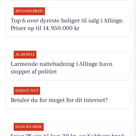
BOLIGMARKED
Top 6 over dyreste boliger til salg i Allinge.
Priser op til 14.950.000 kr
ALARM112
Larmende nattebadning i Allinge havn
stoppet af politiet
LOKALT NYT
Betaler du for meget for dit internet?
DAGLIGVARER