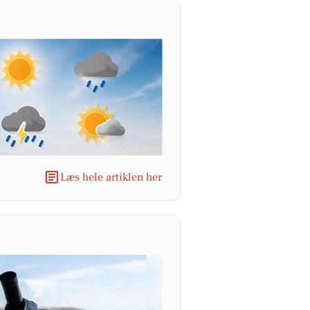
Læs hele artiklen her