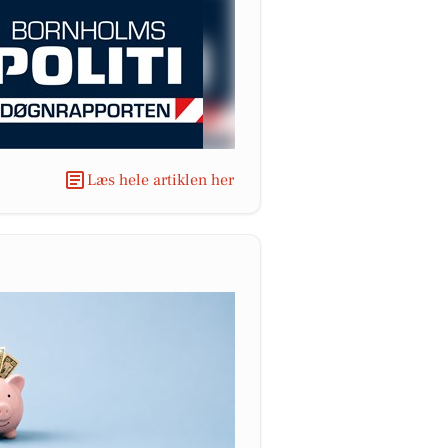
Læs hele artiklen her