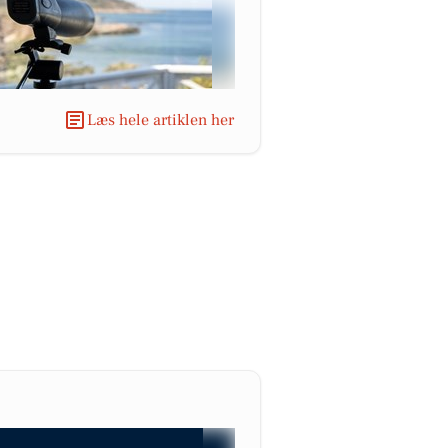
Læs hele artiklen her