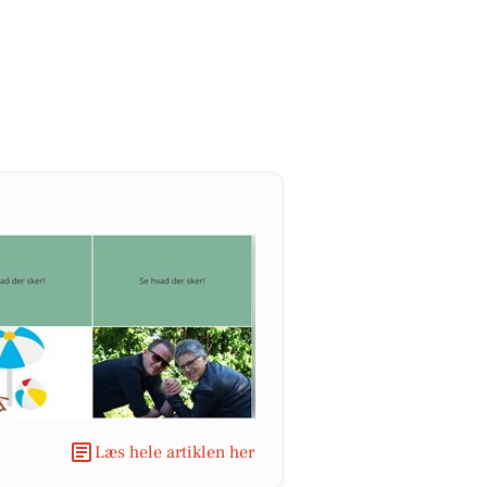
Læs hele artiklen her