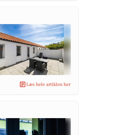
Læs hele artiklen her