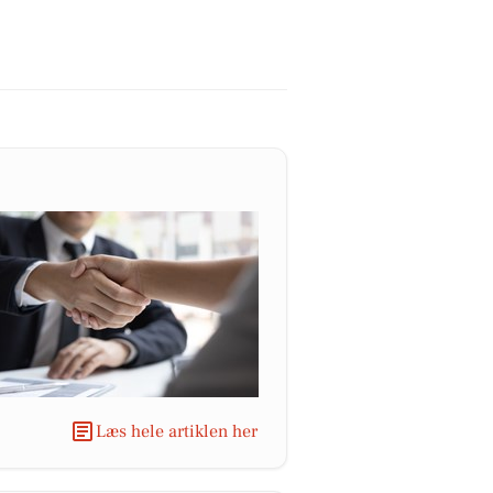
Læs hele artiklen her