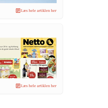
Læs hele artiklen her
Læs hele artiklen her