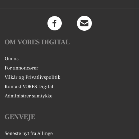
OM VORES DIGITAL
Om os
For annoncører
Vilkår og Privatlivspolitik
Kontakt VORES Digital
Administrer samtykke
GENVEJE
Seneste nyt fra Allinge