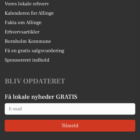
Vores lokale erhverv
Kalenderen for Allinge
Fakta om Allinge
Erhvervsartikler
Bornholm Kommune
Få en gratis salgsvurdering
Sponsoreret indhold
BLIV OPDATERET
Få lokale nyheder GRATIS
Email
Tilmeld