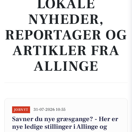
LOKALE
NYHEDER,
REPORTAGER OG
ARTIKLER FRA
ALLINGE
31-07-2026 10:55
JOBNYT
Savner du nye græsgange? - Her er
nye ledige stillinger i Allinge og