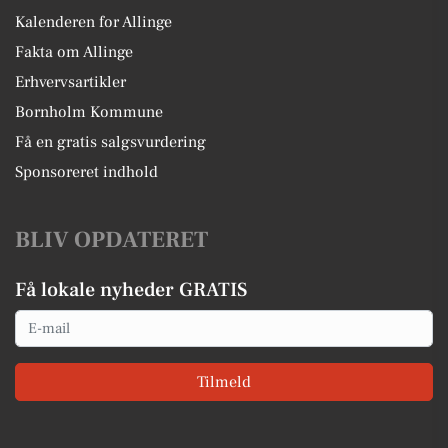
Kalenderen for Allinge
Fakta om Allinge
Erhvervsartikler
Bornholm Kommune
Få en gratis salgsvurdering
Sponsoreret indhold
BLIV OPDATERET
Få lokale nyheder GRATIS
Email
Tilmeld