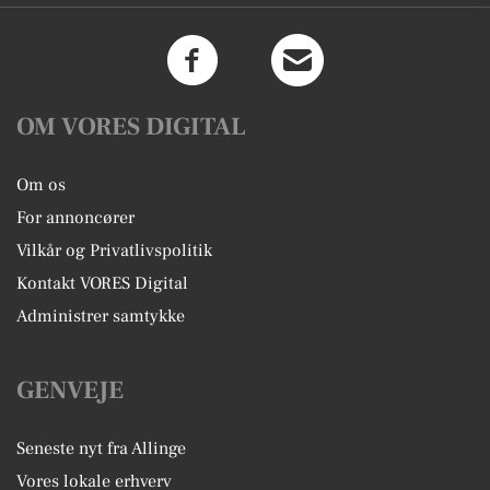
OM VORES DIGITAL
Om os
For annoncører
Vilkår og Privatlivspolitik
Kontakt VORES Digital
Administrer samtykke
GENVEJE
Seneste nyt fra Allinge
Vores lokale erhverv