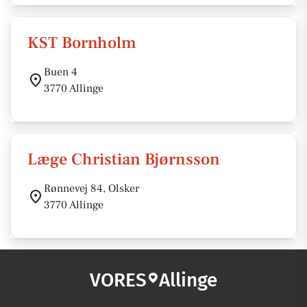
KST Bornholm
Buen 4
3770 Allinge
Læge Christian Bjørnsson
Rønnevej 84, Olsker
3770 Allinge
VORES
Allinge