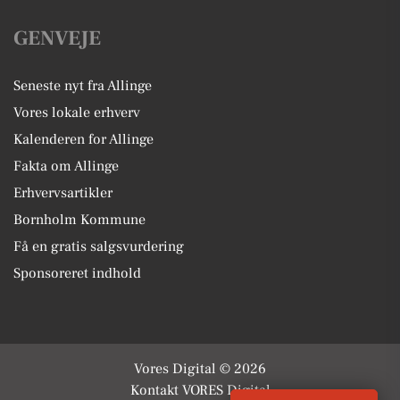
GENVEJE
Seneste nyt fra Allinge
Vores lokale erhverv
Kalenderen for Allinge
Fakta om Allinge
Erhvervsartikler
Bornholm Kommune
Få en gratis salgsvurdering
Sponsoreret indhold
Vores Digital © 2026
Kontakt VORES Digital