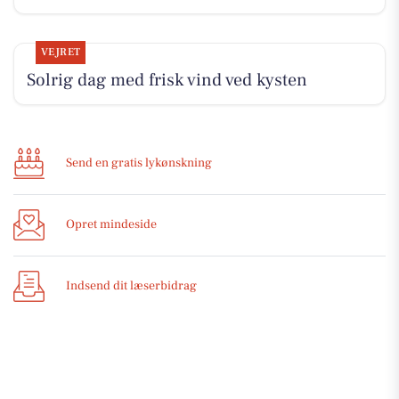
VEJRET
Solrig dag med frisk vind ved kysten
Send en gratis lykønskning
Opret mindeside
Indsend dit læserbidrag