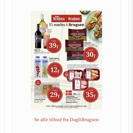
Se alle tilbud fra DagliBrugsen