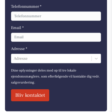
Telefonnummer *
Email *
Adresse *
Adresse
Dine oplysninger deles med op til tre lokale
ejendomsmæglere, som efterfølgende vil kontakte dig vedr.
salgsvurdering.
Bliv kontaktet