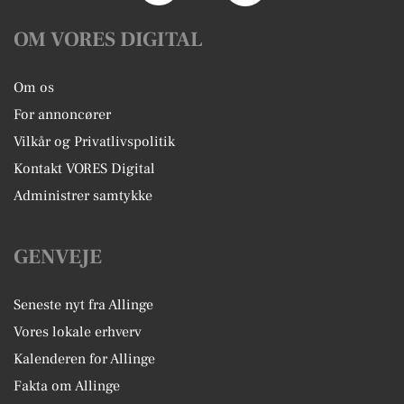
OM VORES DIGITAL
Om os
For annoncører
Vilkår og Privatlivspolitik
Kontakt VORES Digital
Administrer samtykke
GENVEJE
Seneste nyt fra Allinge
Vores lokale erhverv
Kalenderen for Allinge
Fakta om Allinge