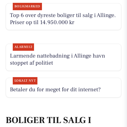
BOLIGMARKED
Top 6 over dyreste boliger til salg i Allinge.
Priser op til 14.950.000 kr
ALARM112
Larmende nattebadning i Allinge havn
stoppet af politiet
LOKALT NYT
Betaler du for meget for dit internet?
BOLIGER TIL SALG I