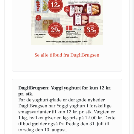
Se alle tilbud fra DagliBrugsen
DagliBrugsen: Yoggi yoghurt for kun 12 kr.
pr. stk.
For de yoghurt-glade er der gode nyheder.
DagliBrugsen har Yoggi yoghurt i forskellige
smagsvarianter til kun 12 kr. pr. stk. Vægten er
1 kg, hvilket giver en kg-pris på 12,00 kr. Dette
tilbud gælder også fra fredag den 31. juli til
torsdag den 13. august.