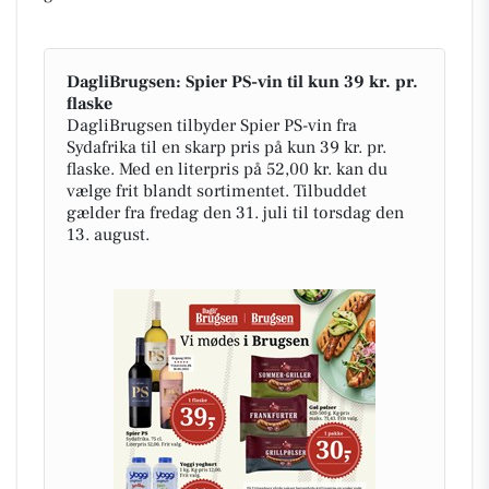
DagliBrugsen: Spier PS-vin til kun 39 kr. pr.
flaske
DagliBrugsen tilbyder Spier PS-vin fra
Sydafrika til en skarp pris på kun 39 kr. pr.
flaske. Med en literpris på 52,00 kr. kan du
vælge frit blandt sortimentet. Tilbuddet
gælder fra fredag den 31. juli til torsdag den
13. august.