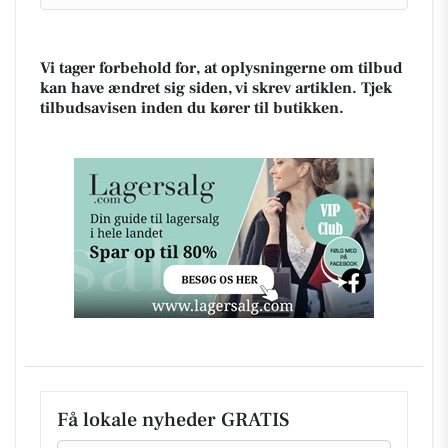
Vi tager forbehold for, at oplysningerne om tilbud
kan have ændret sig siden, vi skrev artiklen. Tjek
tilbudsavisen inden du kører til butikken.
Få lokale nyheder GRATIS